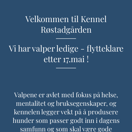
Velkommen til Kennel
Røstadgården
Vi har valper ledige - flytteklare
etter 17.mai !
Valpene er avlet med fokus på helse,
mentalitet og bruksegenskaper, og
kennelen legger vekt på å produsere
hunder som passer godt inn i dagens
samfunn og som skal være gode