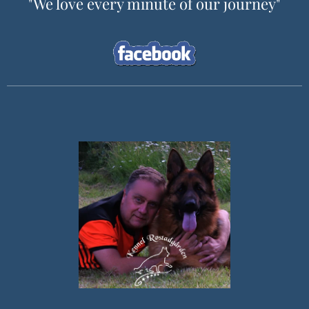
"We love every minute of our journey"